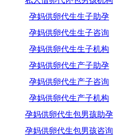
私人借卵代怀包男孩机构
孕妈供卵代生生子助孕
孕妈供卵代生生子咨询
孕妈供卵代生生子机构
孕妈供卵代生产子助孕
孕妈供卵代生产子咨询
孕妈供卵代生产子机构
孕妈供卵代生包男孩助孕
孕妈供卵代生包男孩咨询