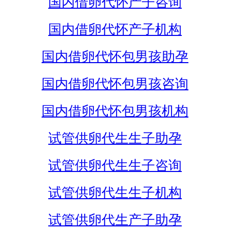
国内借卵代怀产子咨询
国内借卵代怀产子机构
国内借卵代怀包男孩助孕
国内借卵代怀包男孩咨询
国内借卵代怀包男孩机构
试管供卵代生生子助孕
试管供卵代生生子咨询
试管供卵代生生子机构
试管供卵代生产子助孕