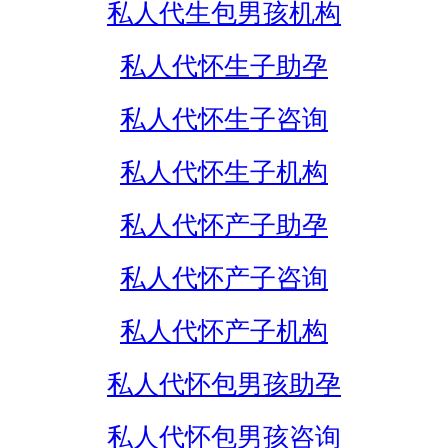
私人代生包男孩机构
私人代怀生子助孕
私人代怀生子咨询
私人代怀生子机构
私人代怀产子助孕
私人代怀产子咨询
私人代怀产子机构
私人代怀包男孩助孕
私人代怀包男孩咨询