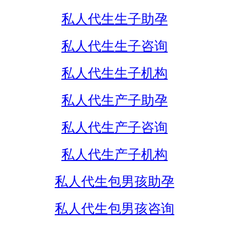
私人代生生子助孕
私人代生生子咨询
私人代生生子机构
私人代生产子助孕
私人代生产子咨询
私人代生产子机构
私人代生包男孩助孕
私人代生包男孩咨询