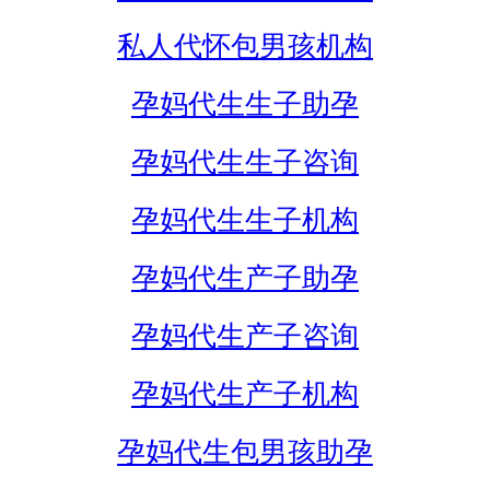
私人代怀包男孩机构
孕妈代生生子助孕
孕妈代生生子咨询
孕妈代生生子机构
孕妈代生产子助孕
孕妈代生产子咨询
孕妈代生产子机构
孕妈代生包男孩助孕